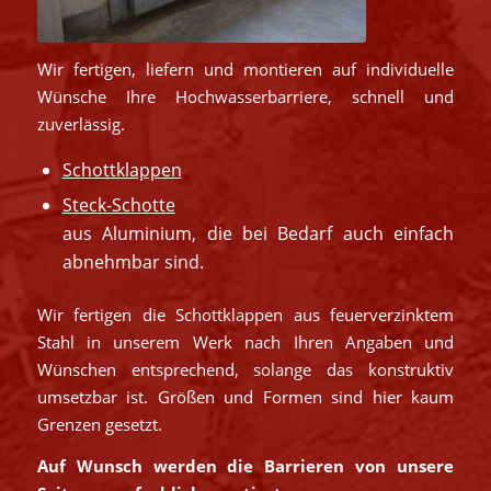
Wir fertigen, liefern und montieren auf individuelle
Wünsche Ihre Hochwasserbarriere, schnell und
zuverlässig.
Schottklappen
Steck-Schotte
aus Aluminium, die bei Bedarf auch einfach
abnehmbar sind.
Wir fertigen die Schottklappen aus feuerverzinktem
Stahl in unserem Werk nach Ihren Angaben und
Wünschen entsprechend, solange das konstruktiv
umsetzbar ist. Größen und Formen sind hier kaum
Grenzen gesetzt.
Auf Wunsch werden die Barrieren von unsere