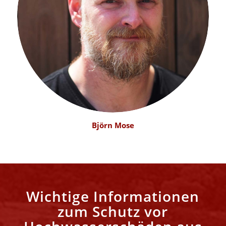
Björn Mose
Wichtige Informationen
zum Schutz vor