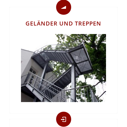
GELÄNDER UND TREPPEN