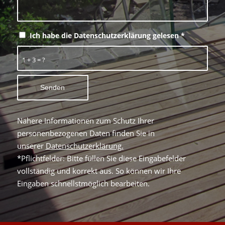
Ich habe die Datenschutzerklärung gelesen
*
1 + 3 = ?
Nähere Informationen zum Schutz Ihrer
personenbezogenen Daten finden Sie in
unserer
Datenschutzerklärung.
*Pflichtfelder: Bitte füllen Sie diese Eingabefelder
vollständig und korrekt aus. So können wir Ihre
Eingaben schnellstmöglich bearbeiten.