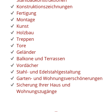
Konstruktionszeichnungen
Fertigung
Montage
Kunst
Holzbau
Treppen
Tore
Geländer
Balkone und Terrassen
Vordächer
Stahl- und Edelstahlgestaltung
Garten- und Wohnungsverschönerungen
Sicherung Ihrer Haus und
Wohnungszugänge