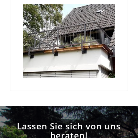
Lassen Sie sich von uns
beraten!