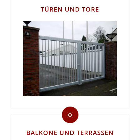
TÜREN UND TORE
BALKONE UND TERRASSEN