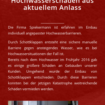
Hochwasserschäden aus
aktuellem Anlass
Die Firma Spiekermann ist erfahren im Einbau
individuell angepasster Hochwasserbarrieren.
Durch Schottklappen entsteht eine sichere manuelle
Barriere gegen ansteigendes Wasser, wie es bei
Hochwassersituationen der Fall ist.
Bereits nach dem Hochwasser im Frühjahr 2016 gab
es einige größere Schäden an Gebäuden unserer
Kunden. Umgehend wurde der Einbau von
Schottklappen entschieden. Durch diese Barrieren
konnten bei der jetzigen Katastrophe weitreichende
Schäden vermieden werden.