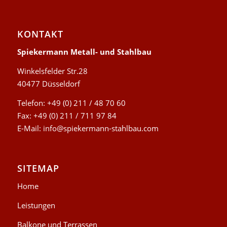
KONTAKT
Spiekermann Metall- und Stahlbau
Winkelsfelder Str.28
40477 Düsseldorf
Telefon: +49 (0) 211 / 48 70 60
Fax: +49 (0) 211 / 711 97 84
E-Mail:
info@spiekermann-stahlbau.com
SITEMAP
Home
Leistungen
Balkone und Terrassen