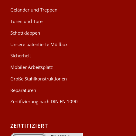
Geländer und Treppen
Türen und Tore
Schottklappen
Unsere patentierte Müllbox
Sicherheit
Mobiler Arbeitsplatz
Große Stahlkonstruktionen
Reparaturen
Zertifizierung nach DIN EN 1090
ZERTIFIZIERT