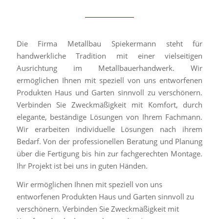
Die Firma Metallbau Spiekermann steht für
handwerkliche Tradition mit einer vielseitigen
Ausrichtung im Metallbauerhandwerk. Wir
ermöglichen Ihnen mit speziell von uns entworfenen
Produkten Haus und Garten sinnvoll zu verschönern.
Verbinden Sie Zweckmäßigkeit mit Komfort, durch
elegante, beständige Lösungen von Ihrem Fachmann.
Wir erarbeiten individuelle Lösungen nach ihrem
Bedarf. Von der professionellen Beratung und Planung
über die Fertigung bis hin zur fachgerechten Montage.
Ihr Projekt ist bei uns in guten Händen.
Wir ermöglichen Ihnen mit speziell von uns
entworfenen Produkten Haus und Garten sinnvoll zu
verschönern. Verbinden Sie Zweckmäßigkeit mit