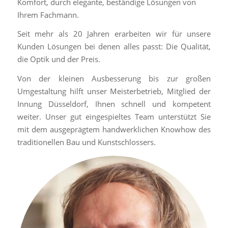
Komfort, durch elegante, beständige Lösungen von
Ihrem Fachmann.
Seit mehr als 20 Jahren erarbeiten wir für unsere
Kunden Lösungen bei denen alles passt: Die Qualität,
die Optik und der Preis.
Von der kleinen Ausbesserung bis zur großen
Umgestaltung hilft unser Meisterbetrieb, Mitglied der
Innung Düsseldorf, Ihnen schnell und kompetent
weiter. Unser gut eingespieltes Team unterstützt Sie
mit dem ausgeprägtem handwerklichen Knowhow des
traditionellen Bau und Kunstschlossers.