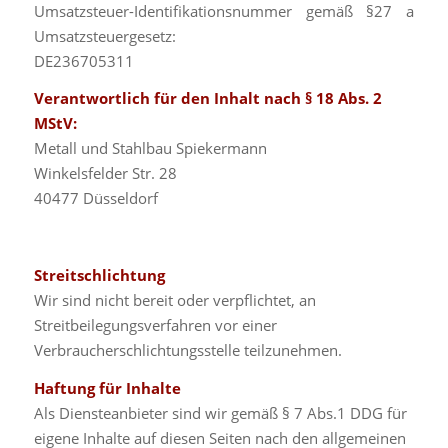
Umsatzsteuer-Identifikationsnummer gemäß §27 a
Umsatzsteuergesetz:
DE236705311
Verantwortlich für den Inhalt nach § 18 Abs. 2
MStV:
Metall und Stahlbau Spiekermann
Winkelsfelder Str. 28
40477 Düsseldorf
Streitschlichtung
Wir sind nicht bereit oder verpflichtet, an
Streitbeilegungsverfahren vor einer
Verbraucherschlichtungsstelle teilzunehmen.
Haftung für Inhalte
Als Diensteanbieter sind wir gemäß § 7 Abs.1 DDG für
eigene Inhalte auf diesen Seiten nach den allgemeinen