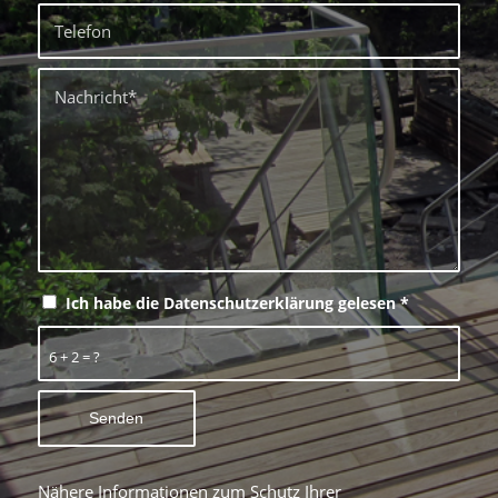
Ich habe die Datenschutzerklärung gelesen
*
6 + 2 = ?
Nähere Informationen zum Schutz Ihrer