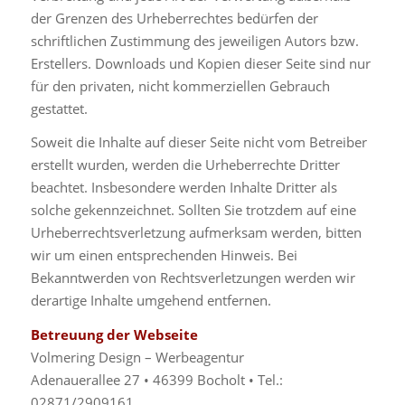
der Grenzen des Urheberrechtes bedürfen der
schriftlichen Zustimmung des jeweiligen Autors bzw.
Erstellers. Downloads und Kopien dieser Seite sind nur
für den privaten, nicht kommerziellen Gebrauch
gestattet.
Soweit die Inhalte auf dieser Seite nicht vom Betreiber
erstellt wurden, werden die Urheberrechte Dritter
beachtet. Insbesondere werden Inhalte Dritter als
solche gekennzeichnet. Sollten Sie trotzdem auf eine
Urheberrechtsverletzung aufmerksam werden, bitten
wir um einen entsprechenden Hinweis. Bei
Bekanntwerden von Rechtsverletzungen werden wir
derartige Inhalte umgehend entfernen.
Betreuung der Webseite
Volmering Design – Werbeagentur
Adenauerallee 27 • 46399 Bocholt • Tel.:
02871/2909161