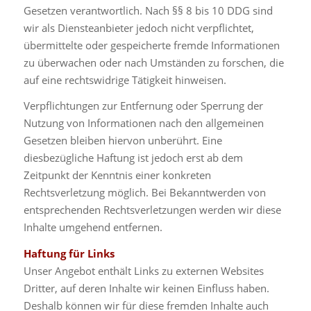
Gesetzen verantwortlich. Nach §§ 8 bis 10 DDG sind
wir als Diensteanbieter jedoch nicht verpflichtet,
übermittelte oder gespeicherte fremde Informationen
zu überwachen oder nach Umständen zu forschen, die
auf eine rechtswidrige Tätigkeit hinweisen.
Verpflichtungen zur Entfernung oder Sperrung der
Nutzung von Informationen nach den allgemeinen
Gesetzen bleiben hiervon unberührt. Eine
diesbezügliche Haftung ist jedoch erst ab dem
Zeitpunkt der Kenntnis einer konkreten
Rechtsverletzung möglich. Bei Bekanntwerden von
entsprechenden Rechtsverletzungen werden wir diese
Inhalte umgehend entfernen.
Haftung für Links
Unser Angebot enthält Links zu externen Websites
Dritter, auf deren Inhalte wir keinen Einfluss haben.
Deshalb können wir für diese fremden Inhalte auch