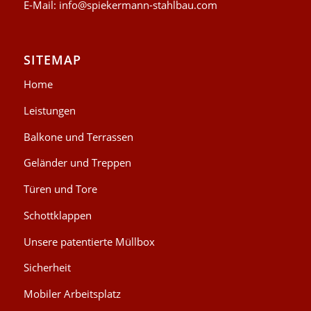
E-Mail:
info@spiekermann-stahlbau.com
SITEMAP
Home
Leistungen
Balkone und Terrassen
Geländer und Treppen
Türen und Tore
Schottklappen
Unsere patentierte Müllbox
Sicherheit
Mobiler Arbeitsplatz