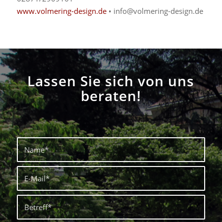
www.volmering-design.de
• info@volmering-design.de
Lassen Sie sich von uns
beraten!