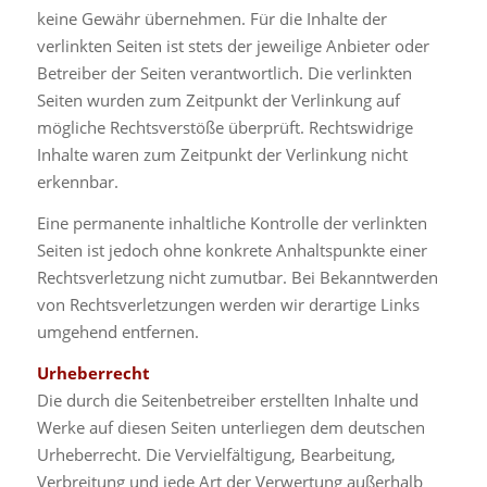
keine Gewähr übernehmen. Für die Inhalte der
verlinkten Seiten ist stets der jeweilige Anbieter oder
Betreiber der Seiten verantwortlich. Die verlinkten
Seiten wurden zum Zeitpunkt der Verlinkung auf
mögliche Rechtsverstöße überprüft. Rechtswidrige
Inhalte waren zum Zeitpunkt der Verlinkung nicht
erkennbar.
Eine permanente inhaltliche Kontrolle der verlinkten
Seiten ist jedoch ohne konkrete Anhaltspunkte einer
Rechtsverletzung nicht zumutbar. Bei Bekanntwerden
von Rechtsverletzungen werden wir derartige Links
umgehend entfernen.
Urheberrecht
Die durch die Seitenbetreiber erstellten Inhalte und
Werke auf diesen Seiten unterliegen dem deutschen
Urheberrecht. Die Vervielfältigung, Bearbeitung,
Verbreitung und jede Art der Verwertung außerhalb