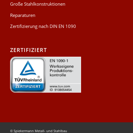
Große Stahlkonstruktionen
Reparaturen
Zertifizierung nach DIN EN 1090
ZERTIFIZIERT
© Spiekermann Metall- und Stahlbau