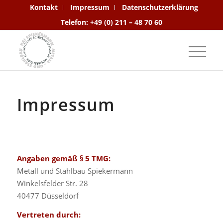
Kontakt
Impressum
Datenschutzerklärung
Telefon: +49 (0) 211 – 48 70 60
Impressum
Angaben gemäß § 5 TMG:
Metall und Stahlbau Spiekermann
Winkelsfelder Str. 28
40477 Düsseldorf
Vertreten durch: