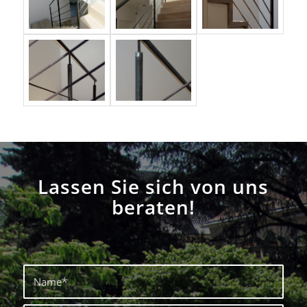
Lassen Sie sich von uns
beraten!