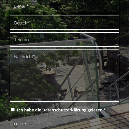
Ich habe die Datenschutzerklärung gelesen
*
0 + 8 = ?