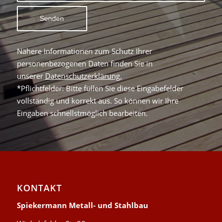
Nähere Informationen zum Schutz Ihrer
personenbezogenen Daten finden Sie in
unserer
Datenschutzerklärung.
*Pflichtfelder: Bitte füllen Sie diese Eingabefelder
vollständig und korrekt aus. So können wir Ihre
Eingaben schnellstmöglich bearbeiten.
KONTAKT
Spiekermann Metall- und Stahlbau