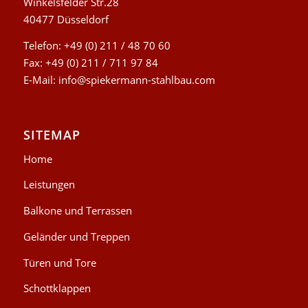
Winkelsfelder Str.28
40477 Düsseldorf
Telefon: +49 (0) 211 / 48 70 60
Fax: +49 (0) 211 / 711 97 84
E-Mail:
info@spiekermann-stahlbau.com
SITEMAP
Home
Leistungen
Balkone und Terrassen
Geländer und Treppen
Türen und Tore
Schottklappen