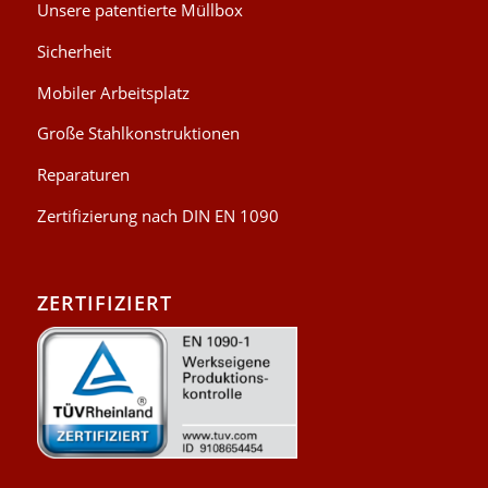
Unsere patentierte Müllbox
Sicherheit
Mobiler Arbeitsplatz
Große Stahlkonstruktionen
Reparaturen
Zertifizierung nach DIN EN 1090
ZERTIFIZIERT