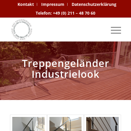
Kontakt
Impressum
Datenschutzerklärung
Telefon: +49 (0) 211 – 48 70 60
Treppengeländer
Industrielook